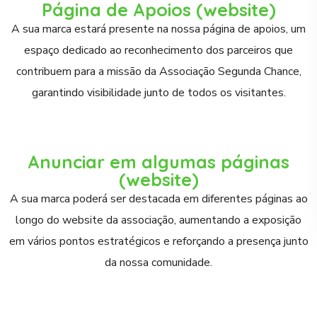
Página de Apoios (website)
A sua marca estará presente na nossa página de apoios, um
espaço dedicado ao reconhecimento dos parceiros que
contribuem para a missão da Associação Segunda Chance,
garantindo visibilidade junto de todos os visitantes.
Anunciar em algumas páginas
(website)
A sua marca poderá ser destacada em diferentes páginas ao
longo do website da associação, aumentando a exposição
em vários pontos estratégicos e reforçando a presença junto
da nossa comunidade.