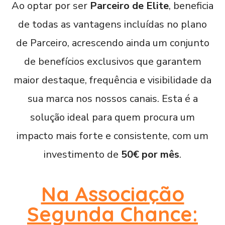
Ao optar por ser
Parceiro de Elite
, beneficia
de todas as vantagens incluídas no plano
de Parceiro, acrescendo ainda um conjunto
de benefícios exclusivos que garantem
maior destaque, frequência e visibilidade da
sua marca nos nossos canais. Esta é a
solução ideal para quem procura um
impacto mais forte e consistente, com um
investimento de
50€ por mês
.
Na Associação
Segunda Chance: