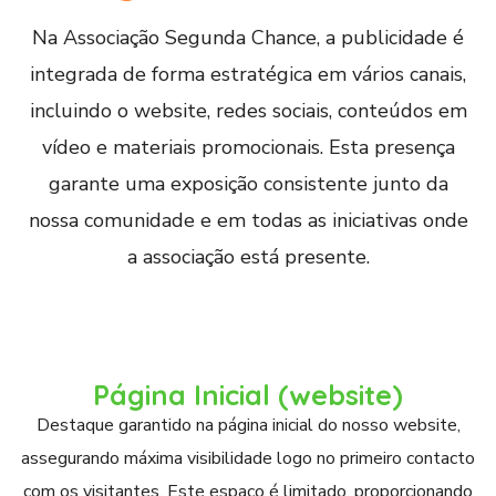
Na Associação Segunda Chance, a publicidade é
integrada de forma estratégica em vários canais,
incluindo o website, redes sociais, conteúdos em
vídeo e materiais promocionais. Esta presença
garante uma exposição consistente junto da
nossa comunidade e em todas as iniciativas onde
a associação está presente.
Página Inicial (website)
Destaque garantido na página inicial do nosso website,
assegurando máxima visibilidade logo no primeiro contacto
com os visitantes. Este espaço é limitado, proporcionando