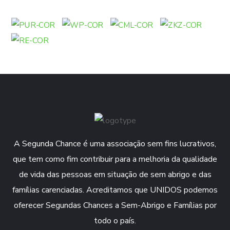
A Segunda Chance é uma associação sem fins lucrativos,
que tem como fim contribuir para a melhoria da qualidade
de vida das pessoas em situação de sem abrigo e das
famílias carenciadas. Acreditamos que UNIDOS podemos
oferecer Segundas Chances a Sem-Abrigo e Famílias por
todo o país.