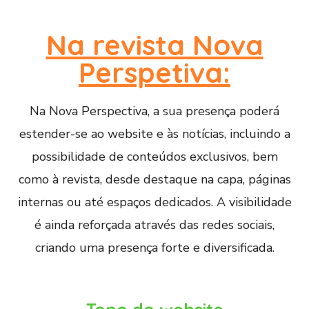
Na revista Nova
Perspetiva:
Na Nova Perspectiva, a sua presença poderá
estender-se ao website e às notícias, incluindo a
possibilidade de conteúdos exclusivos, bem
como à revista, desde destaque na capa, páginas
internas ou até espaços dedicados. A visibilidade
é ainda reforçada através das redes sociais,
criando uma presença forte e diversificada.