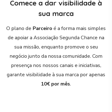
Comece a dar visibilidade à
sua marca
O plano de
Parceiro
é a forma mais simples
de apoiar a Associação Segunda Chance na
sua missão, enquanto promove o seu
negócio junto da nossa comunidade. Com
presença nos nossos canais e iniciativas,
garante visibilidade à sua marca por apenas
10€ por mês
.