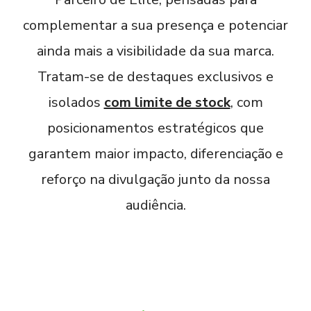
complementar a sua presença e potenciar
ainda mais a visibilidade da sua marca.
Tratam-se de destaques exclusivos e
isolados
com limite de stock
, com
posicionamentos estratégicos que
garantem maior impacto, diferenciação e
reforço na divulgação junto da nossa
audiência.