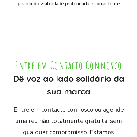
garantindo visibilidade prolongada e consistente.
Entre em Contacto Connosco
Dê voz ao lado solidário da
sua marca
Entre em contacto connosco ou agende
uma reunião totalmente gratuita, sem
qualquer compromisso. Estamos