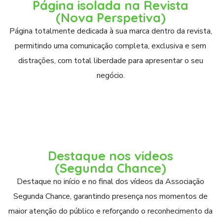
Página isolada na Revista
(Nova Perspetiva)
Página totalmente dedicada à sua marca dentro da revista,
permitindo uma comunicação completa, exclusiva e sem
distrações, com total liberdade para apresentar o seu
negócio.
Destaque nos videos
(Segunda Chance)
Destaque no início e no final dos vídeos da Associação
Segunda Chance, garantindo presença nos momentos de
maior atenção do público e reforçando o reconhecimento da