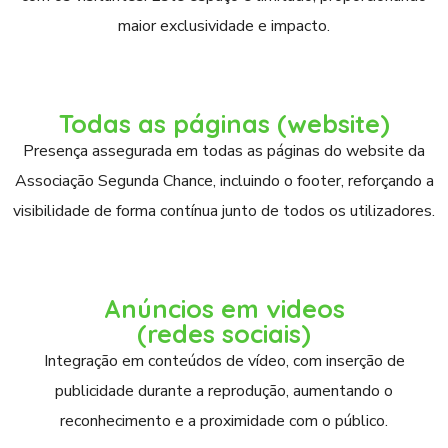
maior exclusividade e impacto.
Todas as páginas (website)
Presença assegurada em todas as páginas do website da
Associação Segunda Chance, incluindo o footer, reforçando a
visibilidade de forma contínua junto de todos os utilizadores.
Anúncios em videos
(redes sociais)
Integração em conteúdos de vídeo, com inserção de
publicidade durante a reprodução, aumentando o
reconhecimento e a proximidade com o público.