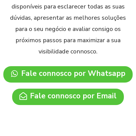
disponíveis para esclarecer todas as suas
dúvidas, apresentar as melhores soluções
para o seu negócio e avaliar consigo os
próximos passos para maximizar a sua
visibilidade connosco.
Fale connosco por Whatsapp
Fale connosco por Email