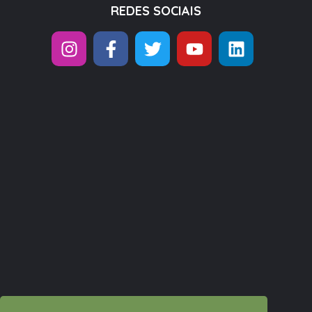
REDES SOCIAIS