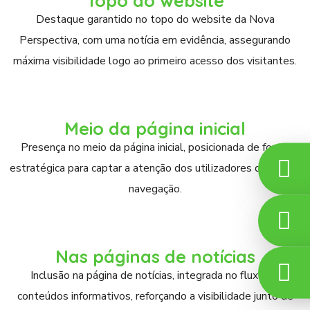
Topo do website
Destaque garantido no topo do website da Nova
Perspectiva, com uma notícia em evidência, assegurando
máxima visibilidade logo ao primeiro acesso dos visitantes.
Meio da página inicial
Presença no meio da página inicial, posicionada de forma
estratégica para captar a atenção dos utilizadores durante a
navegação.
Nas páginas de notícias
Inclusão na página de notícias, integrada no fluxo de
conteúdos informativos, reforçando a visibilidade junto de