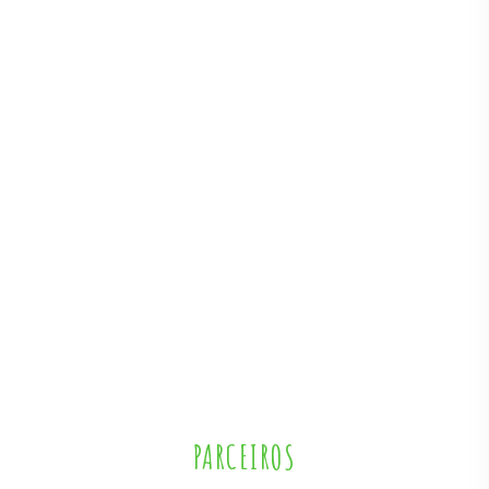
PARCEIROS