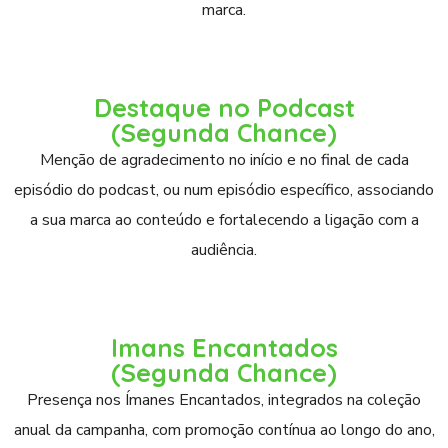
marca.
Destaque no Podcast
(Segunda Chance)
Menção de agradecimento no início e no final de cada
episódio do podcast, ou num episódio específico, associando
a sua marca ao conteúdo e fortalecendo a ligação com a
audiência.
Imans Encantados
(Segunda Chance)
Presença nos Ímanes Encantados, integrados na coleção
anual da campanha, com promoção contínua ao longo do ano,