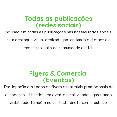
Todas as publicações
(redes sociais)
Inclusão em todas as publicações nas nossas redes sociais,
com destaque visual dedicado, potenciando o alcance e a
exposição junto da comunidade digital.
Flyers & Comercial
(Eventos)
Participação em todos os flyers e materiais promocionais da
associação, utilizados em eventos e atividades, garantindo
visibilidade também no contacto direto com o público.