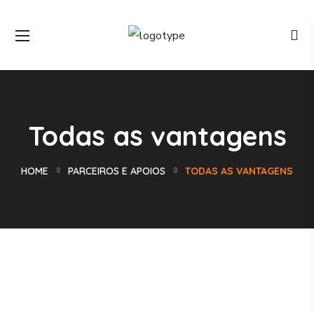
Todas as vantagens
HOME
PARCEIROS E APOIOS
TODAS AS VANTAGENS