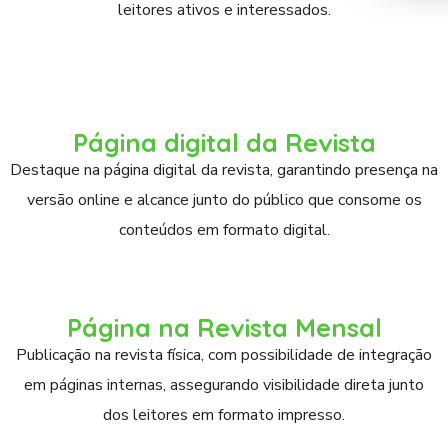
leitores ativos e interessados.
Página digital da Revista
Destaque na página digital da revista, garantindo presença na
versão online e alcance junto do público que consome os
conteúdos em formato digital.
Página na Revista Mensal
Publicação na revista física, com possibilidade de integração
em páginas internas, assegurando visibilidade direta junto
dos leitores em formato impresso.