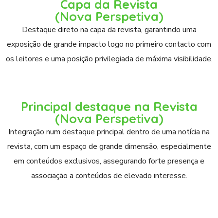
Capa da Revista
(Nova Perspetiva)
Destaque direto na capa da revista, garantindo uma
exposição de grande impacto logo no primeiro contacto com
os leitores e uma posição privilegiada de máxima visibilidade.
Principal destaque na Revista
(Nova Perspetiva)
Integração num destaque principal dentro de uma notícia na
revista, com um espaço de grande dimensão, especialmente
em conteúdos exclusivos, assegurando forte presença e
associação a conteúdos de elevado interesse.