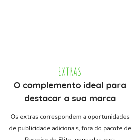
EXTRAS
O complemento ideal para
destacar a sua marca
Os extras correspondem a oportunidades
de publicidade adicionais, fora do pacote de
Parceiro de Elite, pensadas para