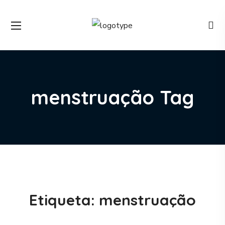
menstruação Tag
Etiqueta:
menstruação