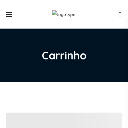
Carrinho