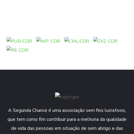
A Segunda Chance é uma associação sem fins lucrativos,
que tem como fim contribuir para a melhoria da qualidade
de vida das pessoas em situação de sem abrigo e das