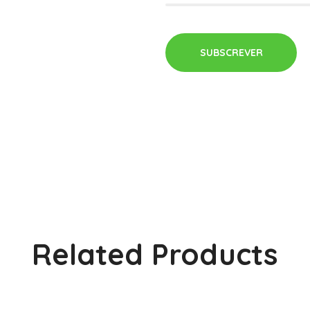
SUBSCREVER
Related Products