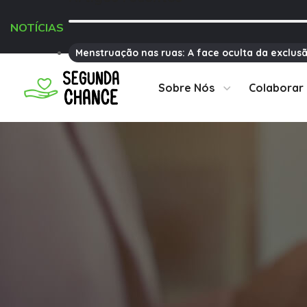
NOTÍCIAS
Menstruação nas ruas: A face oculta da exclusã
Sobre Nós
Colaborar