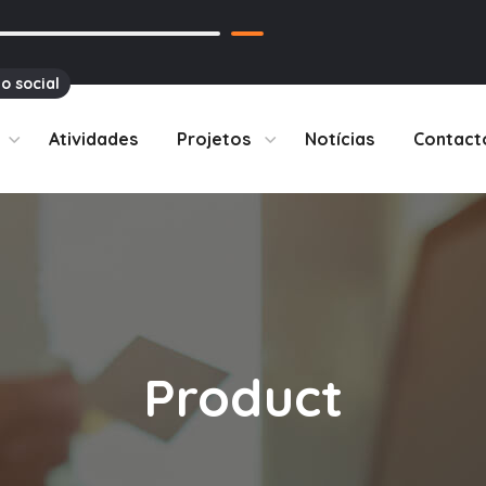
o social
Atividades
Projetos
Notícias
Contact
Product