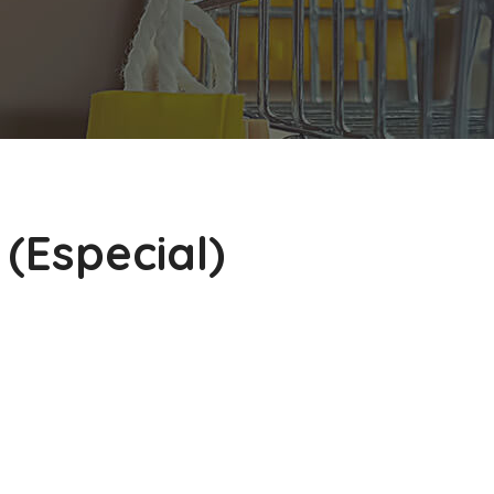
(Especial)