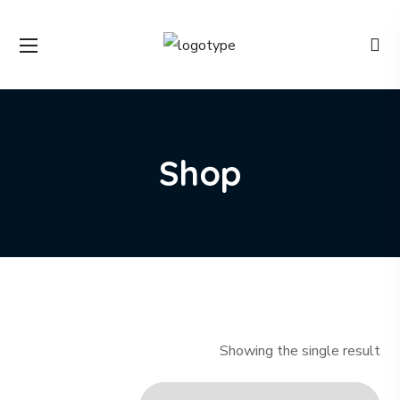
Shop
Showing the single result