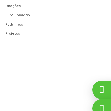
Doações
Euro Solidário
Padrinhos
Projetos