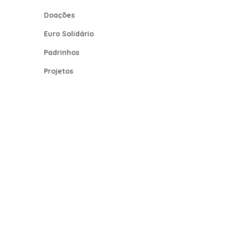
Doações
Euro Solidário
Padrinhos
Projetos