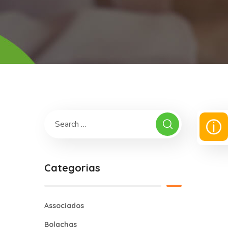
Categorias
Associados
Bolachas