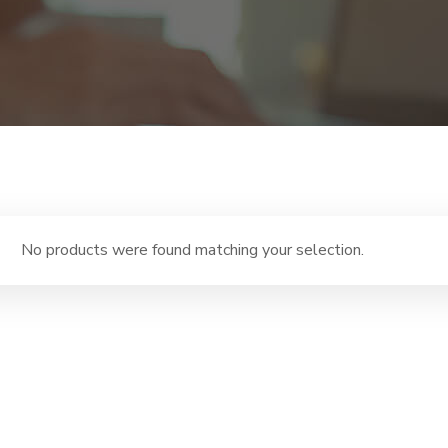
No products were found matching your selection.