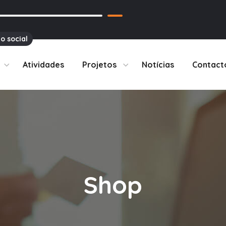
o social
Atividades
Projetos
Notícias
Contact
Shop