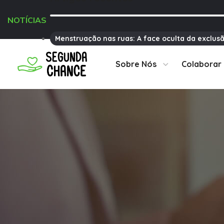
NOTÍCIAS
Menstruação nas ruas: A face oculta da exclusã
Sobre Nós
Colaborar