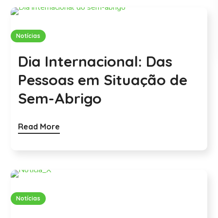
Notícias
Dia Internacional: Das
Pessoas em Situação de
Sem-Abrigo
Read More
Notícias