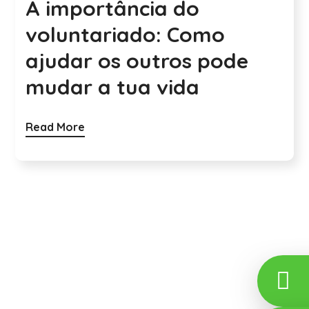
A importância do
voluntariado: Como
ajudar os outros pode
mudar a tua vida
Read More