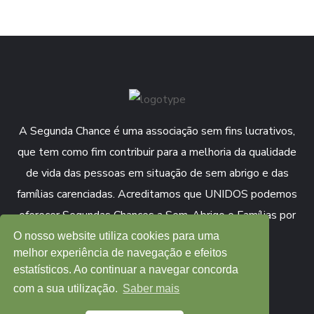
A Segunda Chance é uma associação sem fins lucrativos,
que tem como fim contribuir para a melhoria da qualidade
de vida das pessoas em situação de sem abrigo e das
famílias carenciadas. Acreditamos que UNIDOS podemos
oferecer Segundas Chances a Sem-Abrigo e Famílias por
todo o país.
O nosso website utiliza cookies para uma
melhor experiência de navegação e efeitos
estatísticos. Ao continuar a navegar concorda
COLABORAR
APOIAR
com a sua utilização.
Saber mais