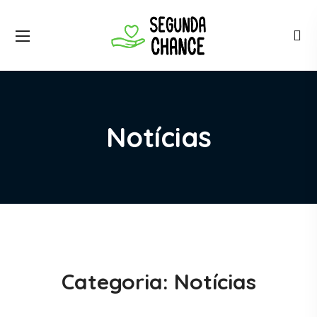
Notícias
Categoria:
Notícias