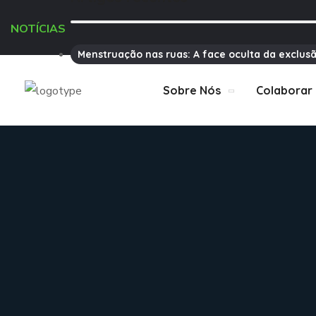
NOTÍCIAS
Menstruação nas ruas: A face oculta da exclusã
Sobre Nós
Colaborar