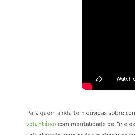
Para quem ainda tem dúvidas sobre como
voluntário
) com mentalidade de: “ir e 