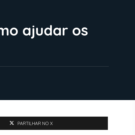
mo ajudar os
PARTILHAR NO X