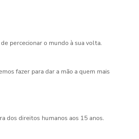
 de percecionar o mundo à sua volta.
emos fazer para dar a mão a quem mais
ra dos direitos humanos aos 15 anos.