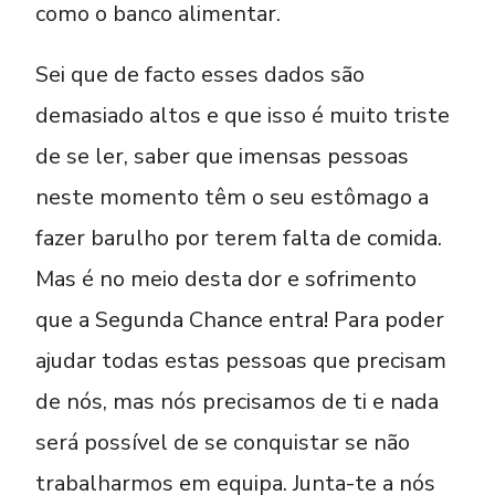
como o banco alimentar.
Sei que de facto esses dados são
demasiado altos e que isso é muito triste
de se ler, saber que imensas pessoas
neste momento têm o seu estômago a
fazer barulho por terem falta de comida.
Mas é no meio desta dor e sofrimento
que a Segunda Chance entra! Para poder
ajudar todas estas pessoas que precisam
de nós, mas nós precisamos de ti e nada
será possível de se conquistar se não
trabalharmos em equipa. Junta-te a nós