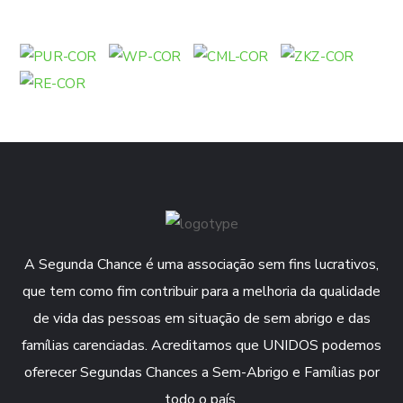
A Segunda Chance é uma associação sem fins lucrativos,
que tem como fim contribuir para a melhoria da qualidade
de vida das pessoas em situação de sem abrigo e das
famílias carenciadas. Acreditamos que UNIDOS podemos
oferecer Segundas Chances a Sem-Abrigo e Famílias por
todo o país.