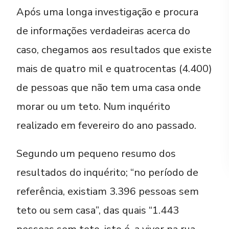
Após uma longa investigação e procura
de informações verdadeiras acerca do
caso, chegamos aos resultados que existe
mais de quatro mil e quatrocentas (4.400)
de pessoas que não tem uma casa onde
morar ou um teto. Num inquérito
realizado em fevereiro do ano passado.
Segundo um pequeno resumo dos
resultados do inquérito; “no período de
referência, existiam 3.396 pessoas sem
teto ou sem casa”, das quais “1.443