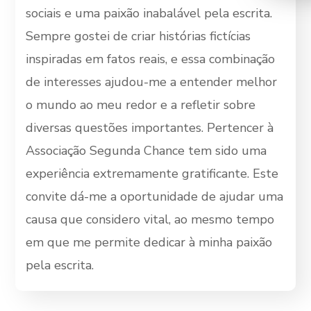
sociais e uma paixão inabalável pela escrita.
Sempre gostei de criar histórias fictícias
inspiradas em fatos reais, e essa combinação
de interesses ajudou-me a entender melhor
o mundo ao meu redor e a refletir sobre
diversas questões importantes. Pertencer à
Associação Segunda Chance tem sido uma
experiência extremamente gratificante. Este
convite dá-me a oportunidade de ajudar uma
causa que considero vital, ao mesmo tempo
em que me permite dedicar à minha paixão
pela escrita.