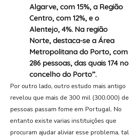
Algarve, com 15%, a Região
Centro, com 12%, e o
Alentejo, 4%. Na região
Norte, destaca-se a Área
Metropolitana do Porto, com
286 pessoas, das quais 174 no
concelho do Porto”.
Por outro lado, outro estudo mais antigo
revelou que mais de 300 mil (300.000) de
pessoas passam fome em Portugal. No
entanto existe varias instituições que
procuram ajudar aliviar esse problema, tal