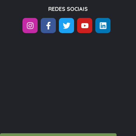
REDES SOCIAIS