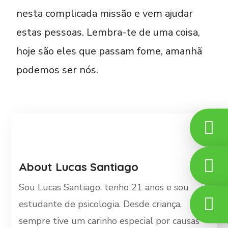
nesta complicada missão e vem ajudar
estas pessoas. Lembra-te de uma coisa,
hoje são eles que passam fome, amanhã
podemos ser nós.
About
Lucas Santiago
Sou Lucas Santiago, tenho 21 anos e sou
estudante de psicologia. Desde criança,
sempre tive um carinho especial por causas