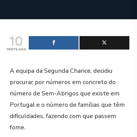
10
PARTILHAS
A equipa da Segunda Chance, decidiu
procurar por números em concreto do
número de Sem-Abrigos que existe em
Portugal e o número de famílias que têm
dificuldades, fazendo com que passem
fome.