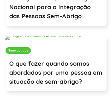
Nacional para a Integração
das Pessoas Sem-Abrigo
Sem-abrigos
O que fazer quando somos
abordados por uma pessoa em
situação de sem-abrigo?