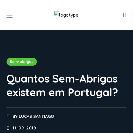
Sem-abrigos
Quantos Sem-Abrigos
existem em Portugal?
BY
LUCAS SANTIAGO
11-09-2019